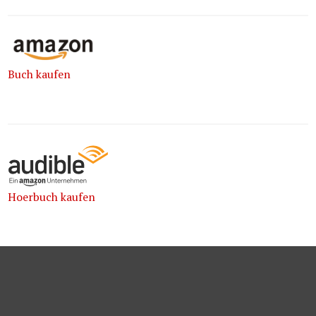
Buch kaufen
Hoerbuch kaufen