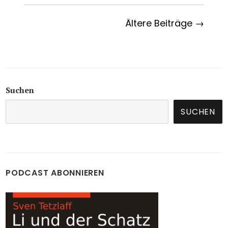
Ältere Beiträge →
Suchen
SUCHEN
PODCAST ABONNIEREN