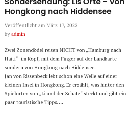
Sondersendung: Lis Orte – von
Hongkong nach Hiddensee
Veröffentlicht am
März 17, 2022
by
admin
Zwei Zonendödel reisen NICHT von „Hamburg nach
Haiti“ -im Kopf, mit dem Finger auf der Landkarte-
sondern von Hongkong nach Hiddensee.
Jan von Rissenbeck lebt schon eine Weile auf einer
kleinen Insel in Hongkong. Er erzählt, was hinter den
Spielorten von „Li und der Schatz“ steckt und gibt ein
paar touristische Tipps. …