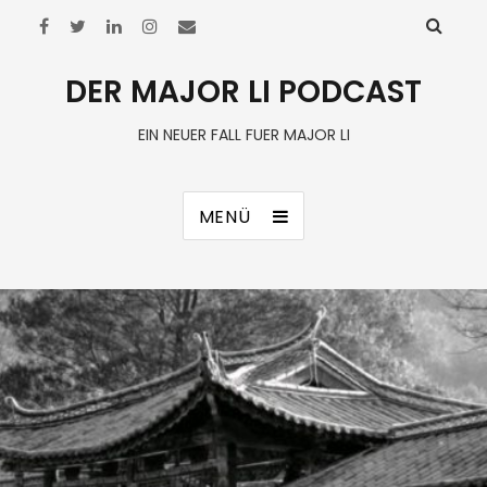
DER MAJOR LI PODCAST
EIN NEUER FALL FUER MAJOR LI
MENÜ