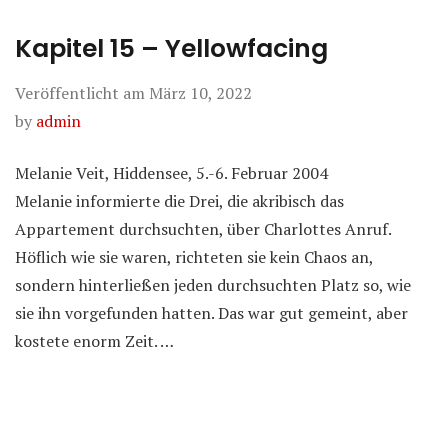
Kapitel 15 – Yellowfacing
Veröffentlicht am
März 10, 2022
by
admin
Melanie Veit, Hiddensee, 5.-6. Februar 2004
Melanie informierte die Drei, die akribisch das
Appartement durchsuchten, über Charlottes Anruf.
Höflich wie sie waren, richteten sie kein Chaos an,
sondern hinterließen jeden durchsuchten Platz so, wie
sie ihn vorgefunden hatten. Das war gut gemeint, aber
kostete enorm Zeit. …