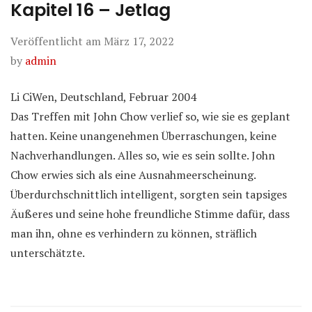
Kapitel 16 – Jetlag
Veröffentlicht am
März 17, 2022
by
admin
Li CiWen, Deutschland, Februar 2004
Das Treffen mit John Chow verlief so, wie sie es geplant
hatten. Keine unangenehmen Überraschungen, keine
Nachverhandlungen. Alles so, wie es sein sollte. John
Chow erwies sich als eine Ausnahmeerscheinung.
Überdurchschnittlich intelligent, sorgten sein tapsiges
Äußeres und seine hohe freundliche Stimme dafür, dass
man ihn, ohne es verhindern zu können, sträflich
unterschätzte.