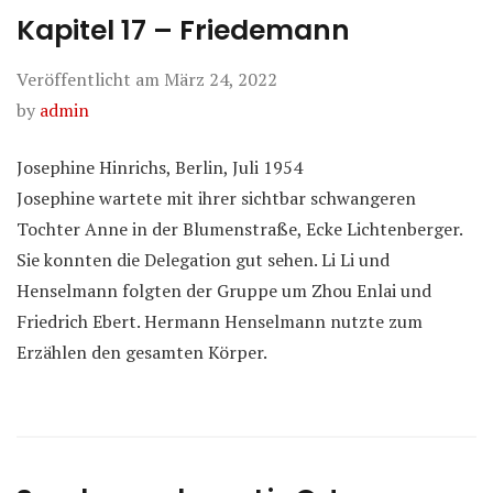
Kapitel 17 – Friedemann
Veröffentlicht am
März 24, 2022
by
admin
Josephine Hinrichs, Berlin, Juli 1954
Josephine wartete mit ihrer sichtbar schwangeren
Tochter Anne in der Blumenstraße, Ecke Lichtenberger.
Sie konnten die Delegation gut sehen. Li Li und
Henselmann folgten der Gruppe um Zhou Enlai und
Friedrich Ebert. Hermann Henselmann nutzte zum
Erzählen den gesamten Körper.