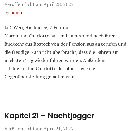
Veröffentlicht am
April 28, 2022
by
admin
Li CiWen, Hiddensee, 7. Februar
Maren und Charlotte hatten Li am Abend nach ihrer
Rückkehr aus Rostock von der Pension aus angerufen und
die freudige Nachricht überbracht, dass die Fähren am
nächsten Tag wieder fahren würden. Außerdem
schilderte ihm Charlotte detailliert, wie die
Gegenüberstellung gelaufen war. …
Kapitel 21 – Nachtjogger
Veröffentlicht am
April 21, 2022