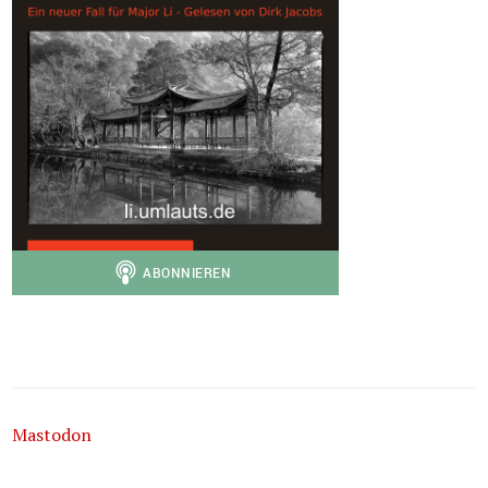
Mastodon