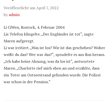
Veröffentlicht am
April 7, 2022
by
admin
Li CiWen, Rostock, 4. Februar 2004
Lis Telefon klingelte. „Der Engländer ist tot“, sagte
Maren aufgeregt.
Li war irritiert. „Was ist los? Wie ist das geschehen? Woher
weißt du das? Wer war das?“, sprudelte es aus ihm heraus.
„Ich habe keine Ahnung, was da los ist“, antwortete
Maren. „Charlotte rief mich eben an und erzählte, dass
ein Toter am Ostseestrand gefunden wurde. Die Polizei
war schon in der Pension.“