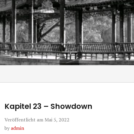
Kapitel 23 – Showdown
Veröffentlicht am
Mai 5, 2022
by
admin