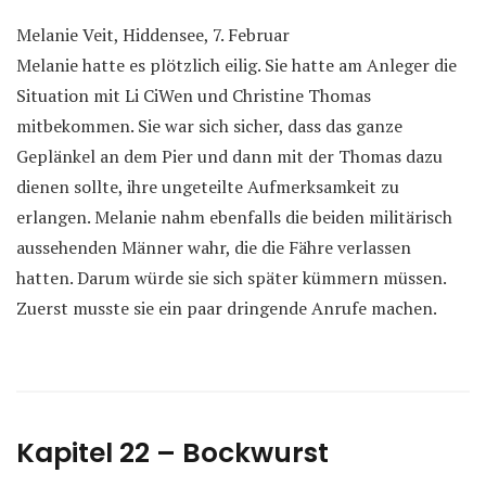
Melanie Veit, Hiddensee, 7. Februar
Melanie hatte es plötzlich eilig. Sie hatte am Anleger die
Situation mit Li CiWen und Christine Thomas
mitbekommen. Sie war sich sicher, dass das ganze
Geplänkel an dem Pier und dann mit der Thomas dazu
dienen sollte, ihre ungeteilte Aufmerksamkeit zu
erlangen. Melanie nahm ebenfalls die beiden militärisch
aussehenden Männer wahr, die die Fähre verlassen
hatten. Darum würde sie sich später kümmern müssen.
Zuerst musste sie ein paar dringende Anrufe machen.
Kapitel 22 – Bockwurst