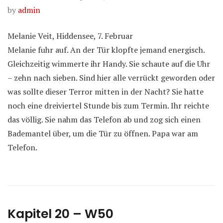
by
admin
Melanie Veit, Hiddensee, 7. Februar
Melanie fuhr auf. An der Tür klopfte jemand energisch.
Gleichzeitig wimmerte ihr Handy. Sie schaute auf die Uhr
– zehn nach sieben. Sind hier alle verrückt geworden oder
was sollte dieser Terror mitten in der Nacht? Sie hatte
noch eine dreiviertel Stunde bis zum Termin. Ihr reichte
das völlig. Sie nahm das Telefon ab und zog sich einen
Bademantel über, um die Tür zu öffnen. Papa war am
Telefon.
Kapitel 20 – W50