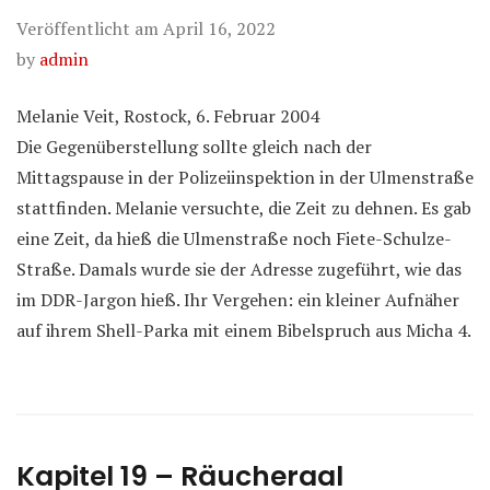
Veröffentlicht am
April 16, 2022
by
admin
Melanie Veit, Rostock, 6. Februar 2004
Die Gegenüberstellung sollte gleich nach der
Mittagspause in der Polizeiinspektion in der Ulmenstraße
stattfinden. Melanie versuchte, die Zeit zu dehnen. Es gab
eine Zeit, da hieß die Ulmenstraße noch Fiete-Schulze-
Straße. Damals wurde sie der Adresse zugeführt, wie das
im DDR-Jargon hieß. Ihr Vergehen: ein kleiner Aufnäher
auf ihrem Shell-Parka mit einem Bibelspruch aus Micha 4.
Kapitel 19 – Räucheraal