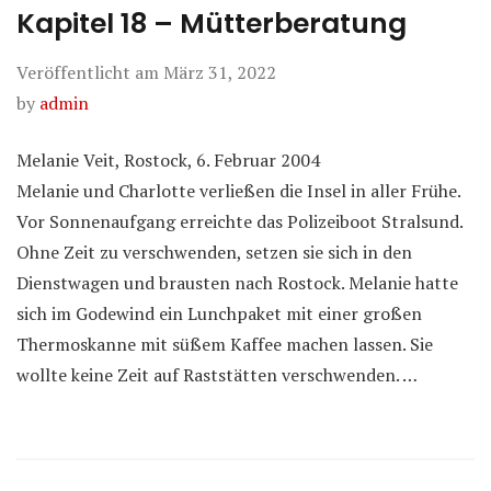
Kapitel 18 – Mütterberatung
Veröffentlicht am
März 31, 2022
by
admin
Melanie Veit, Rostock, 6. Februar 2004
Melanie und Charlotte verließen die Insel in aller Frühe.
Vor Sonnenaufgang erreichte das Polizeiboot Stralsund.
Ohne Zeit zu verschwenden, setzen sie sich in den
Dienstwagen und brausten nach Rostock. Melanie hatte
sich im Godewind ein Lunchpaket mit einer großen
Thermoskanne mit süßem Kaffee machen lassen. Sie
wollte keine Zeit auf Raststätten verschwenden. …