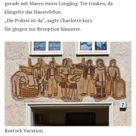
gerade mit Maren einen Longjing-Tee trinken, da
klingelte das Haustelefon.
„Die Polizei ist da“, sagte Charlotte kurz.
Sie gingen zur Rezeption hinunter.
Rostock Vacation