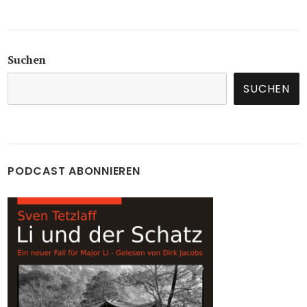
Suchen
SUCHEN
PODCAST ABONNIEREN