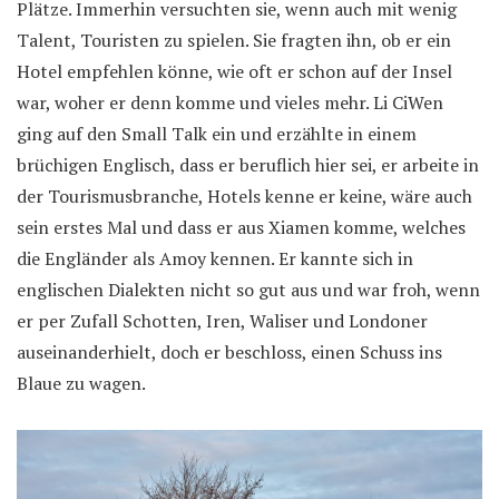
Plätze. Immerhin versuchten sie, wenn auch mit wenig
Talent, Touristen zu spielen. Sie fragten ihn, ob er ein
Hotel empfehlen könne, wie oft er schon auf der Insel
war, woher er denn komme und vieles mehr. Li CiWen
ging auf den Small Talk ein und erzählte in einem
brüchigen Englisch, dass er beruflich hier sei, er arbeite in
der Tourismusbranche, Hotels kenne er keine, wäre auch
sein erstes Mal und dass er aus Xiamen komme, welches
die Engländer als Amoy kennen. Er kannte sich in
englischen Dialekten nicht so gut aus und war froh, wenn
er per Zufall Schotten, Iren, Waliser und Londoner
auseinanderhielt, doch er beschloss, einen Schuss ins
Blaue zu wagen.