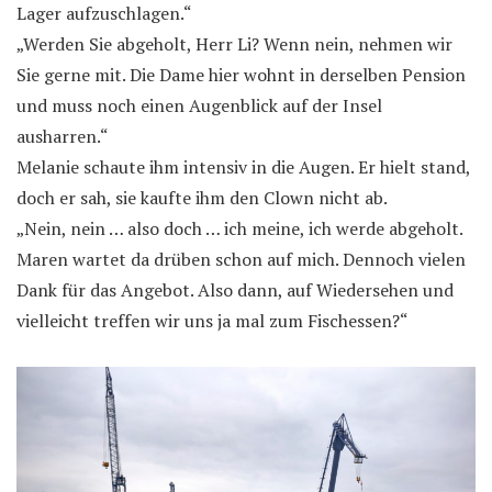
Lager aufzuschlagen.“
„Werden Sie abgeholt, Herr Li? Wenn nein, nehmen wir
Sie gerne mit. Die Dame hier wohnt in derselben Pension
und muss noch einen Augenblick auf der Insel
ausharren.“
Melanie schaute ihm intensiv in die Augen. Er hielt stand,
doch er sah, sie kaufte ihm den Clown nicht ab.
„Nein, nein … also doch … ich meine, ich werde abgeholt.
Maren wartet da drüben schon auf mich. Dennoch vielen
Dank für das Angebot. Also dann, auf Wiedersehen und
vielleicht treffen wir uns ja mal zum Fischessen?“