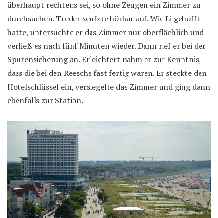
überhaupt rechtens sei, so ohne Zeugen ein Zimmer zu
durchsuchen. Treder seufzte hörbar auf. Wie Li gehofft
hatte, untersuchte er das Zimmer nur oberflächlich und
verließ es nach fünf Minuten wieder. Dann rief er bei der
Spurensicherung an. Erleichtert nahm er zur Kenntnis,
dass die bei den Reeschs fast fertig waren. Er steckte den
Hotelschlüssel ein, versiegelte das Zimmer und ging dann
ebenfalls zur Station.