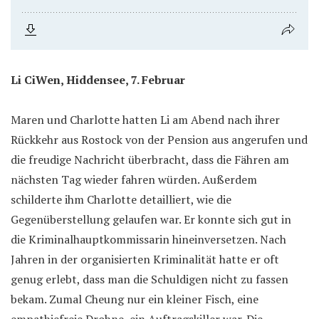
Li CiWen, Hiddensee, 7. Februar
Maren und Charlotte hatten Li am Abend nach ihrer
Rückkehr aus Rostock von der Pension aus angerufen und
die freudige Nachricht überbracht, dass die Fähren am
nächsten Tag wieder fahren würden. Außerdem
schilderte ihm Charlotte detailliert, wie die
Gegenüberstellung gelaufen war. Er konnte sich gut in
die Kriminalhauptkommissarin hineinversetzen. Nach
Jahren in der organisierten Kriminalität hatte er oft
genug erlebt, dass man die Schuldigen nicht zu fassen
bekam. Zumal Cheung nur ein kleiner Fisch, eine