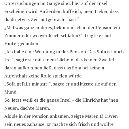
Untersuchungen im Gange sind, hier auf der Insel
erscheinen wird. Außerdem hoffe ich, mein Lieber, dass
du dir etwas Zeit mitgebracht hast.“
„Mal was ganz anderes, bekomme ich in der Pension ein
Zimmer oder wo werde ich schlafen?“, fragte er mit
Hintergedanken.
„Ich habe eine Wohnung in der Pension. Das Sofa ist noch
frei“, sagte sie mit einem Lächeln, das keinen Zweifel
daran aufkommen ließ, dass das Sofa bei seinem
Aufenthalt keine Rolle spielen würde.
„Sofa gefällt mir gut!“, sagte er und küsste sie auf den
Mund.
So, jetzt weiß es die ganze Insel – die Hinrichs hat ’nen
Neuen, dachte Maren.
Als sie in der Pension ankamen, zeigte Maren Li CiWen
sein neues Zuhause. Er machte sich frisch und wollte