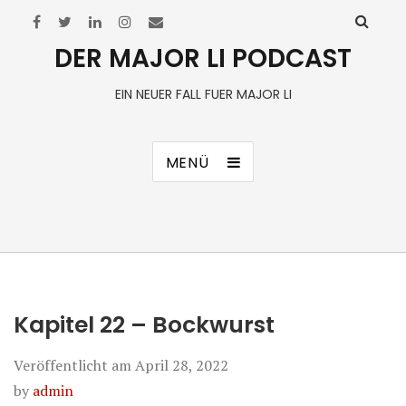
DER MAJOR LI PODCAST
EIN NEUER FALL FUER MAJOR LI
MENÜ
Kapitel 22 – Bockwurst
Veröffentlicht am
April 28, 2022
by
admin