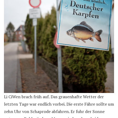
Li CiWen brach früh auf. Das grauenhafte Wetter der
letzten Tage war endlich vorbei. Die erste Fähre sollte um
zehn Uhr von Schaprode abfahren. Er fuhr der Sonne