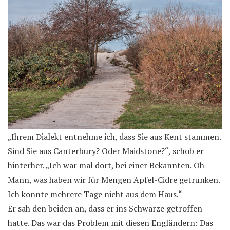
„Ihrem Dialekt entnehme ich, dass Sie aus Kent stammen.
Sind Sie aus Canterbury? Oder Maidstone?“, schob er
hinterher. „Ich war mal dort, bei einer Bekannten. Oh
Mann, was haben wir für Mengen Apfel-Cidre getrunken.
Ich konnte mehrere Tage nicht aus dem Haus.“
Er sah den beiden an, dass er ins Schwarze getroffen
hatte. Das war das Problem mit diesen Engländern: Das