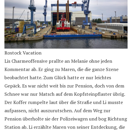
Rostock Vacation
Lis Charmeoffensive prallte an Melanie ohne jeden
Kommentar ab. Er ging zu Maren, die die ganze Szene
beobachtet hatte. Zum Glück hatte er nur leichtes
Gepäck. Es war nicht weit bis zur Pension, doch von dem
Schnee war nur Matsch auf dem Kopfsteinpflaster übrig.
Der Koffer rumpelte laut über die Straße und Li musste
aufpassen, nicht auszurutschen. Auf dem Weg zur
Pension überholte sie der Polizeiwagen und bog Richtung
Station ab. Li erzählte Maren von seiner Entdeckung, die