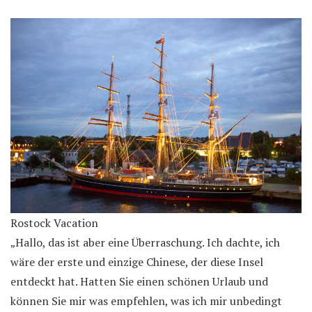
Rostock Vacation
„Hallo, das ist aber eine Überraschung. Ich dachte, ich
wäre der erste und einzige Chinese, der diese Insel
entdeckt hat. Hatten Sie einen schönen Urlaub und
können Sie mir was empfehlen, was ich mir unbedingt