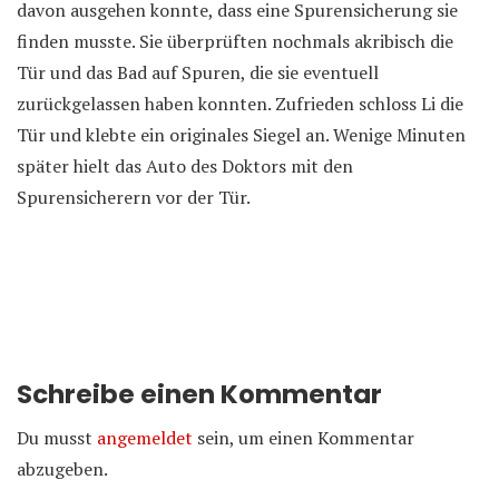
davon ausgehen konnte, dass eine Spurensicherung sie
finden musste. Sie überprüften nochmals akribisch die
Tür und das Bad auf Spuren, die sie eventuell
zurückgelassen haben konnten. Zufrieden schloss Li die
Tür und klebte ein originales Siegel an. Wenige Minuten
später hielt das Auto des Doktors mit den
Spurensicherern vor der Tür.
Schreibe einen Kommentar
Du musst
angemeldet
sein, um einen Kommentar
abzugeben.