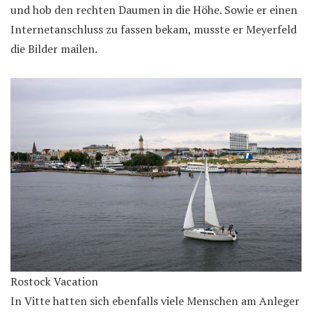
und hob den rechten Daumen in die Höhe. Sowie er einen
Internetanschluss zu fassen bekam, musste er Meyerfeld
die Bilder mailen.
Rostock Vacation
In Vitte hatten sich ebenfalls viele Menschen am Anleger