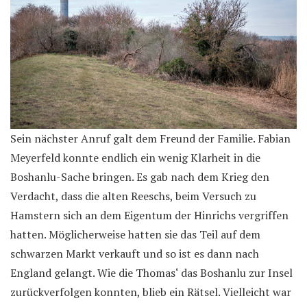
Sein nächster Anruf galt dem Freund der Familie. Fabian
Meyerfeld konnte endlich ein wenig Klarheit in die
Boshanlu-Sache bringen. Es gab nach dem Krieg den
Verdacht, dass die alten Reeschs, beim Versuch zu
Hamstern sich an dem Eigentum der Hinrichs vergriffen
hatten. Möglicherweise hatten sie das Teil auf dem
schwarzen Markt verkauft und so ist es dann nach
England gelangt. Wie die Thomas‘ das Boshanlu zur Insel
zurückverfolgen konnten, blieb ein Rätsel. Vielleicht war