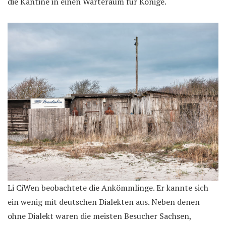
die Kantine in einen Warteraum für Könige.
Li CiWen beobachtete die Ankömmlinge. Er kannte sich
ein wenig mit deutschen Dialekten aus. Neben denen
ohne Dialekt waren die meisten Besucher Sachsen,