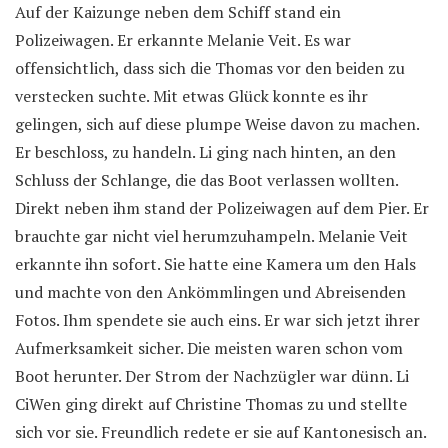
Auf der Kaizunge neben dem Schiff stand ein
Polizeiwagen. Er erkannte Melanie Veit. Es war
offensichtlich, dass sich die Thomas vor den beiden zu
verstecken suchte. Mit etwas Glück konnte es ihr
gelingen, sich auf diese plumpe Weise davon zu machen.
Er beschloss, zu handeln. Li ging nach hinten, an den
Schluss der Schlange, die das Boot verlassen wollten.
Direkt neben ihm stand der Polizeiwagen auf dem Pier. Er
brauchte gar nicht viel herumzuhampeln. Melanie Veit
erkannte ihn sofort. Sie hatte eine Kamera um den Hals
und machte von den Ankömmlingen und Abreisenden
Fotos. Ihm spendete sie auch eins. Er war sich jetzt ihrer
Aufmerksamkeit sicher. Die meisten waren schon vom
Boot herunter. Der Strom der Nachzügler war dünn. Li
CiWen ging direkt auf Christine Thomas zu und stellte
sich vor sie. Freundlich redete er sie auf Kantonesisch an.